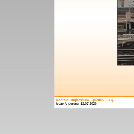
Kontakt
|
Impressum
|
Quellen
|
FAQ
letzte Änderung: 12.07.2026