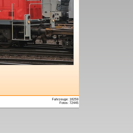
Fahrzeuge: 18259
Fotos: 72445