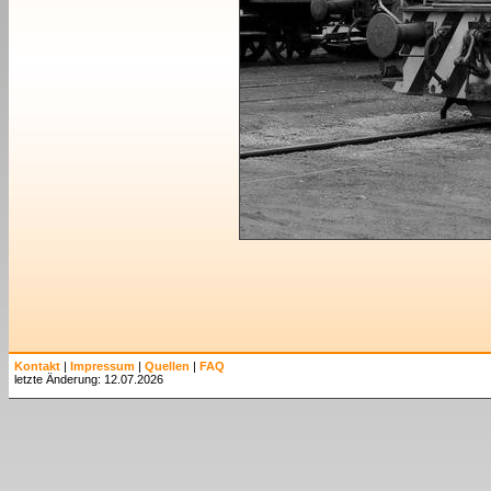
Kontakt
|
Impressum
|
Quellen
|
FAQ
letzte Änderung: 12.07.2026