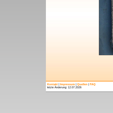
Kontakt
|
Impressum
|
Quellen
|
FAQ
letzte Änderung: 12.07.2026