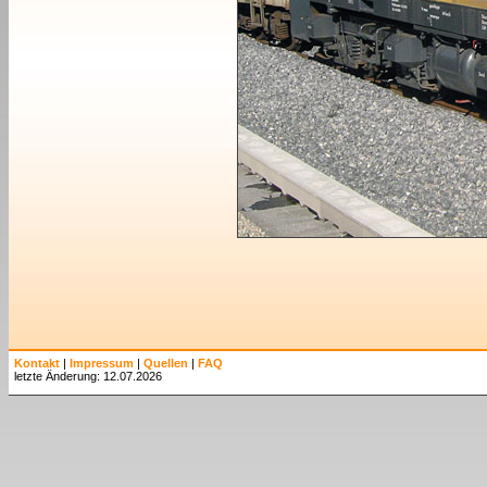
Kontakt
|
Impressum
|
Quellen
|
FAQ
letzte Änderung: 12.07.2026