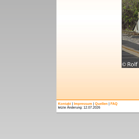
Kontakt
|
Impressum
|
Quellen
|
FAQ
letzte Änderung: 12.07.2026