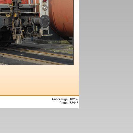
Fahrzeuge: 18259
Fotos: 72445