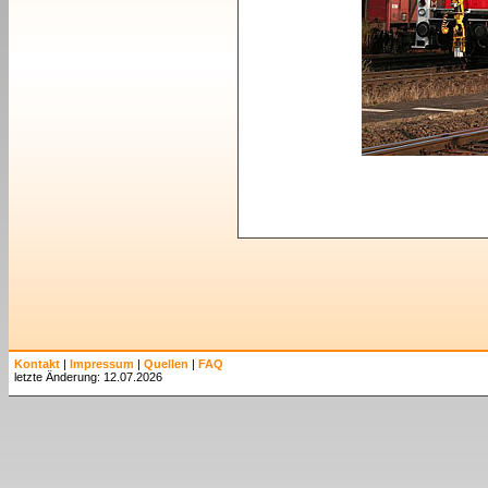
Kontakt
|
Impressum
|
Quellen
|
FAQ
letzte Änderung: 12.07.2026