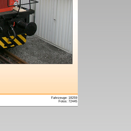
Fahrzeuge: 18259
Fotos: 72445