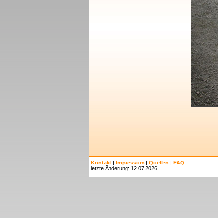
Kontakt
|
Impressum
|
Quellen
|
FAQ
letzte Änderung: 12.07.2026