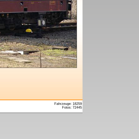
Fahrzeuge: 18259
Fotos: 72445