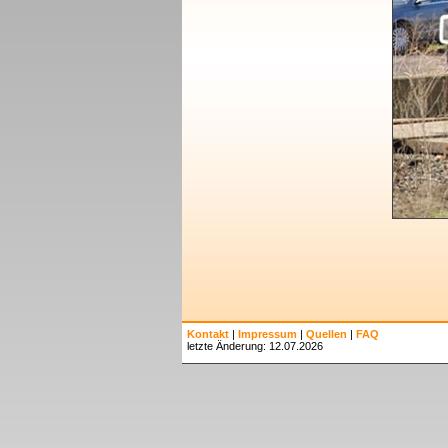
Kontakt
|
Impressum
|
Quellen
|
FAQ
letzte Änderung: 12.07.2026