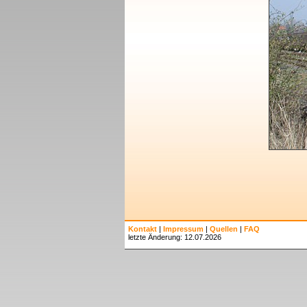
Kontakt
|
Impressum
|
Quellen
|
FAQ
letzte Änderung: 12.07.2026