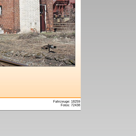
Fahrzeuge: 18259
Fotos: 72438