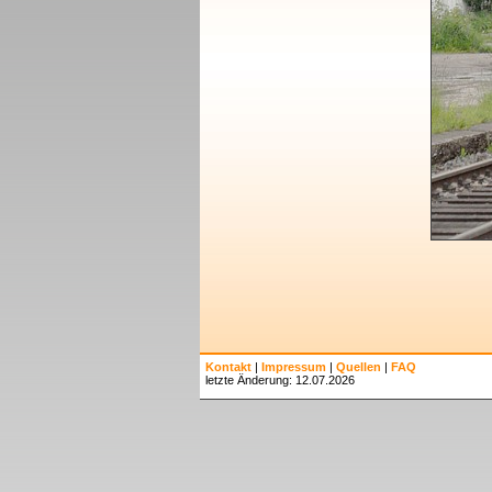
Kontakt
|
Impressum
|
Quellen
|
FAQ
letzte Änderung: 12.07.2026