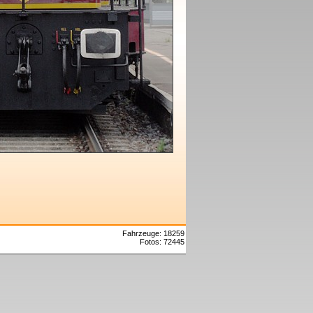
Fahrzeuge: 18259
Fotos: 72445