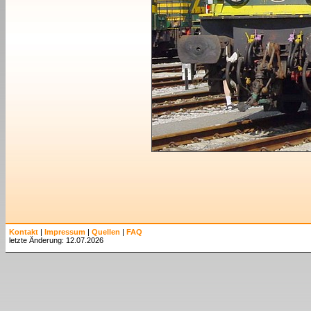
Kontakt
|
Impressum
|
Quellen
|
FAQ
letzte Änderung: 12.07.2026