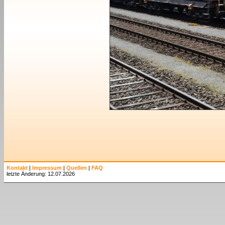
Kontakt
|
Impressum
|
Quellen
|
FAQ
letzte Änderung: 12.07.2026