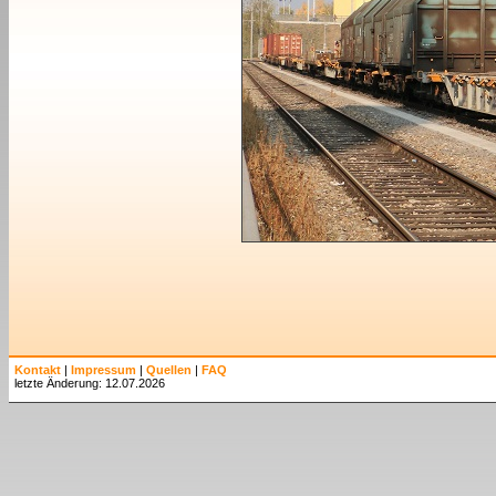
Kontakt
|
Impressum
|
Quellen
|
FAQ
letzte Änderung: 12.07.2026