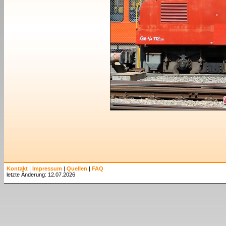
Kontakt
|
Impressum
|
Quellen
|
FAQ
letzte Änderung: 12.07.2026