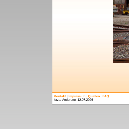
Kontakt
|
Impressum
|
Quellen
|
FAQ
letzte Änderung: 12.07.2026