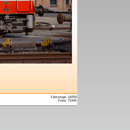
Fahrzeuge: 18259
Fotos: 72445