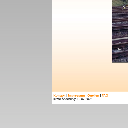
Kontakt
|
Impressum
|
Quellen
|
FAQ
letzte Änderung: 12.07.2026