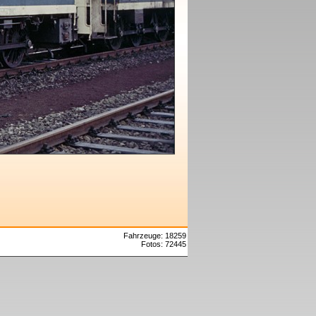
Fahrzeuge: 18259
Fotos: 72445