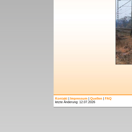
Kontakt
|
Impressum
|
Quellen
|
FAQ
letzte Änderung: 12.07.2026