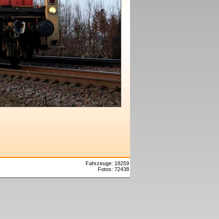
Fahrzeuge: 18259
Fotos: 72438