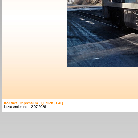
Kontakt
|
Impressum
|
Quellen
|
FAQ
letzte Änderung: 12.07.2026