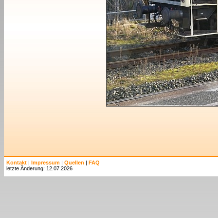
Kontakt
|
Impressum
|
Quellen
|
FAQ
letzte Änderung: 12.07.2026