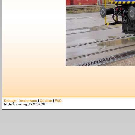
Kontakt
|
Impressum
|
Quellen
|
FAQ
letzte Änderung: 12.07.2026