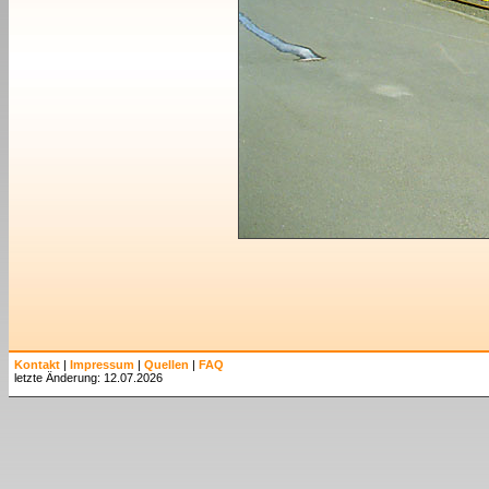
Kontakt
|
Impressum
|
Quellen
|
FAQ
letzte Änderung: 12.07.2026