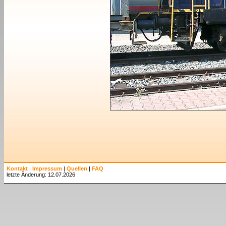
Kontakt
|
Impressum
|
Quellen
|
FAQ
letzte Änderung: 12.07.2026