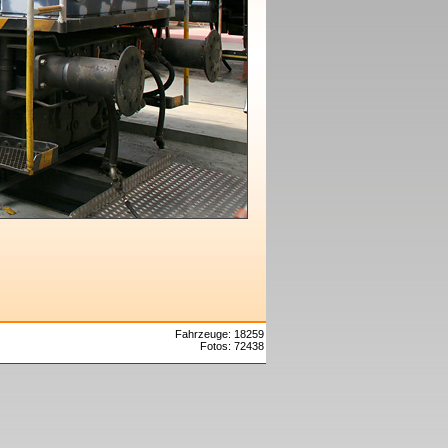
Fahrzeuge: 18259
Fotos: 72438