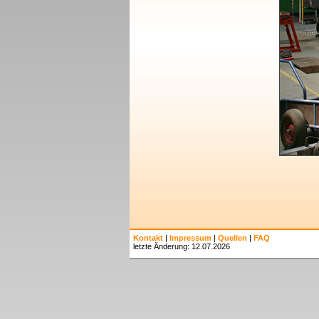
Kontakt
|
Impressum
|
Quellen
|
FAQ
letzte Änderung: 12.07.2026