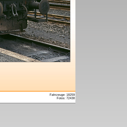
Fahrzeuge: 18259
Fotos: 72438