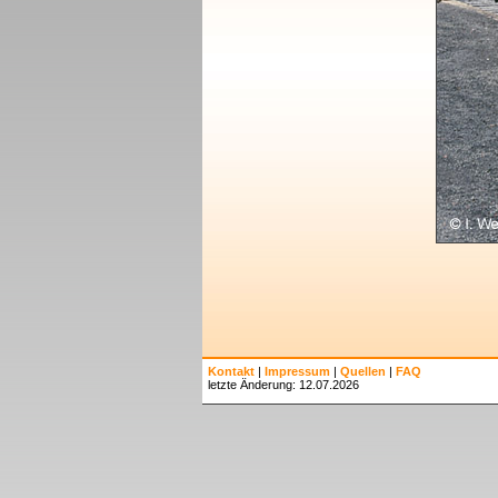
Kontakt
|
Impressum
|
Quellen
|
FAQ
letzte Änderung: 12.07.2026