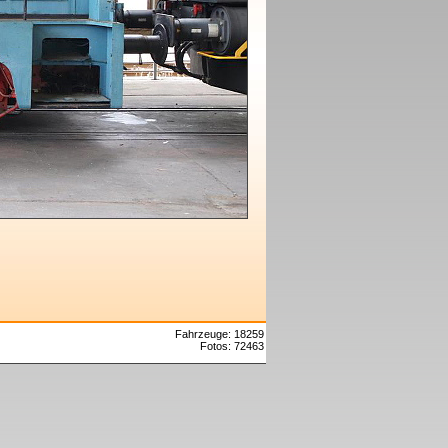
Fahrzeuge: 18259
Fotos: 72463