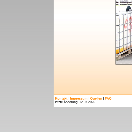
Kontakt
|
Impressum
|
Quellen
|
FAQ
letzte Änderung: 12.07.2026