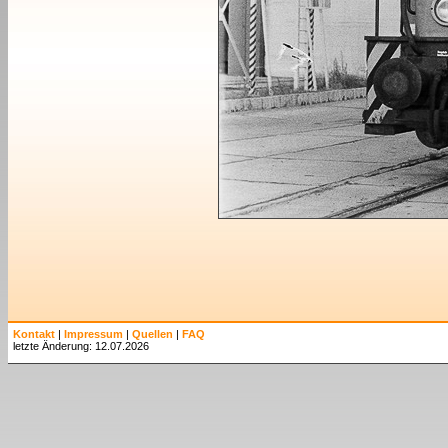
Kontakt
|
Impressum
|
Quellen
|
FAQ
letzte Änderung: 12.07.2026