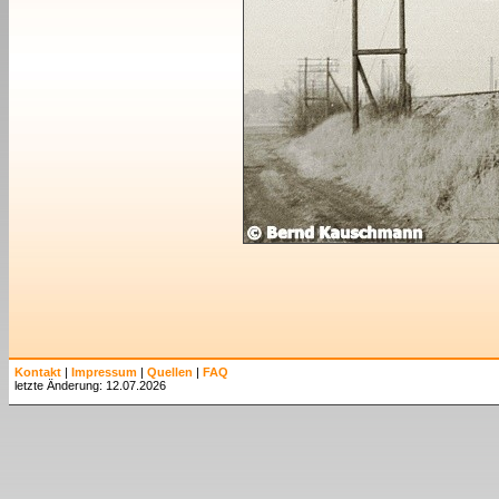
Kontakt
|
Impressum
|
Quellen
|
FAQ
letzte Änderung: 12.07.2026