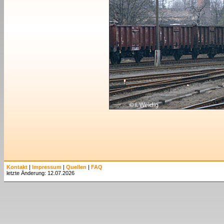
Kontakt
|
Impressum
|
Quellen
|
FAQ
letzte Änderung: 12.07.2026