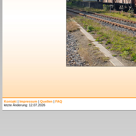
Kontakt
|
Impressum
|
Quellen
|
FAQ
letzte Änderung: 12.07.2026