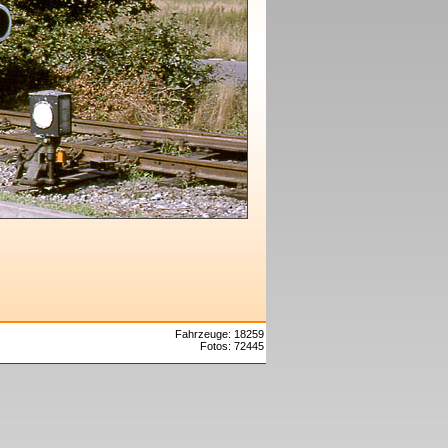
Fahrzeuge: 18259
Fotos: 72445