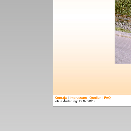
Kontakt
|
Impressum
|
Quellen
|
FAQ
letzte Änderung: 12.07.2026