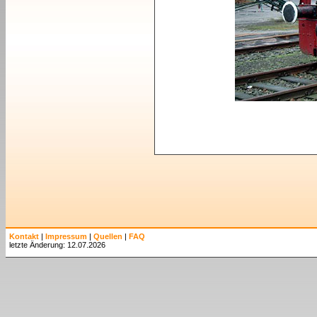
Kontakt
|
Impressum
|
Quellen
|
FAQ
letzte Änderung: 12.07.2026