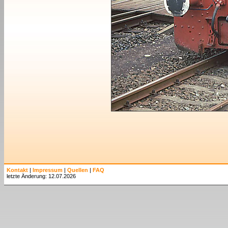
Kontakt
|
Impressum
|
Quellen
|
FAQ
letzte Änderung: 12.07.2026