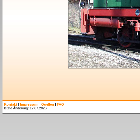
Kontakt
|
Impressum
|
Quellen
|
FAQ
letzte Änderung: 12.07.2026