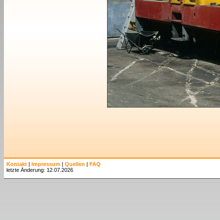
Kontakt
|
Impressum
|
Quellen
|
FAQ
letzte Änderung: 12.07.2026