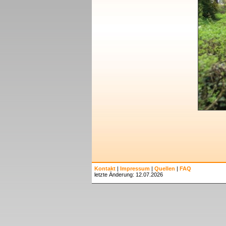
Kontakt
|
Impressum
|
Quellen
|
FAQ
letzte Änderung: 12.07.2026