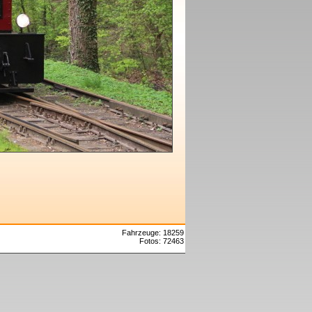
Fahrzeuge: 18259
Fotos: 72463