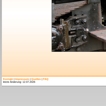
Kontakt
|
Impressum
|
Quellen
|
FAQ
letzte Änderung: 12.07.2026