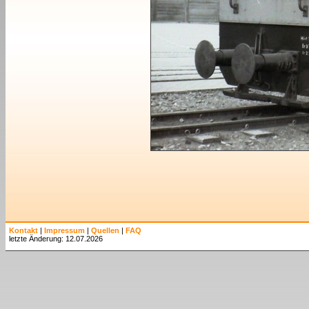
Kontakt
|
Impressum
|
Quellen
|
FAQ
letzte Änderung: 12.07.2026