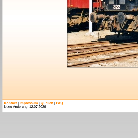
Kontakt
|
Impressum
|
Quellen
|
FAQ
letzte Änderung: 12.07.2026