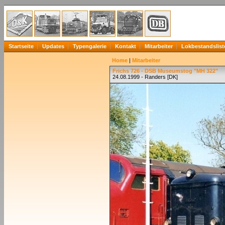
Startseite
Updates
Typengalerie
Kontakt
Mitarbeiter
Lokbestandslist
Home
|
Mitarbeiter
Frichs 726 - DSB Museumstog "MH 322"
24.08.1999 - Randers [DK]