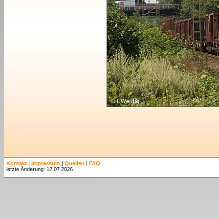
Kontakt
|
Impressum
|
Quellen
|
FAQ
letzte Änderung: 12.07.2026