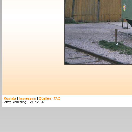
Kontakt
|
Impressum
|
Quellen
|
FAQ
letzte Änderung: 12.07.2026