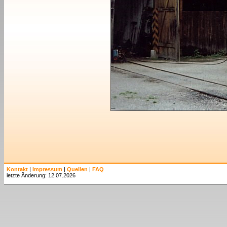
Kontakt
|
Impressum
|
Quellen
|
FAQ
letzte Änderung: 12.07.2026