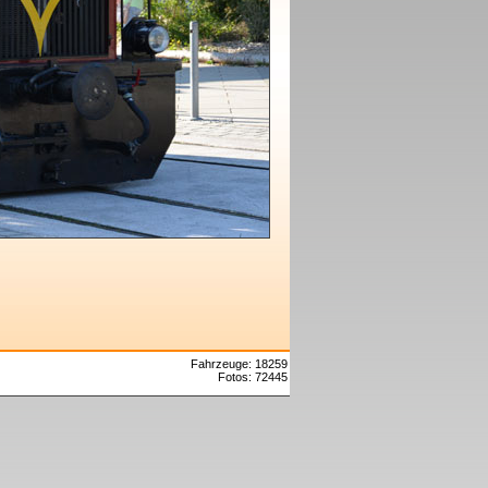
Fahrzeuge: 18259
Fotos: 72445