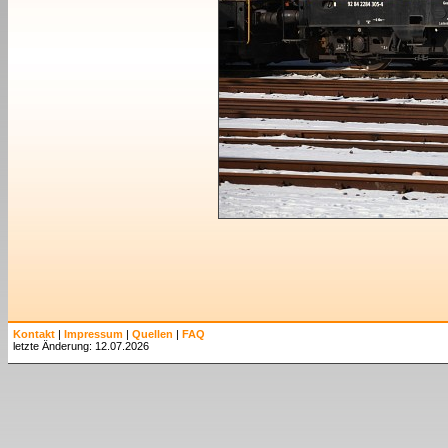
Kontakt
|
Impressum
|
Quellen
|
FAQ
letzte Änderung: 12.07.2026