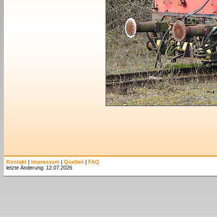
Kontakt
|
Impressum
|
Quellen
|
FAQ
letzte Änderung: 12.07.2026