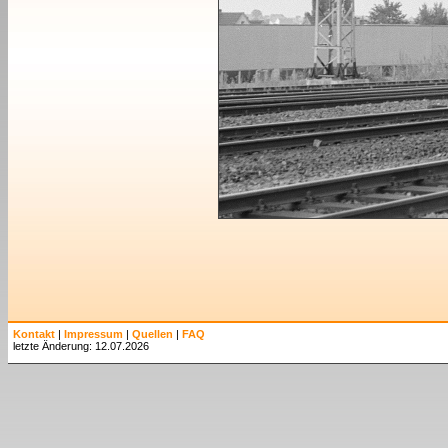
Kontakt
|
Impressum
|
Quellen
|
FAQ
letzte Änderung: 12.07.2026