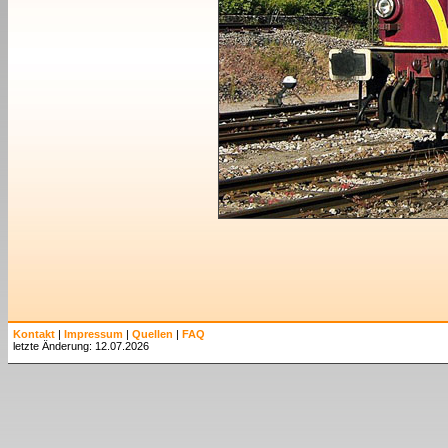
Kontakt
|
Impressum
|
Quellen
|
FAQ
letzte Änderung: 12.07.2026