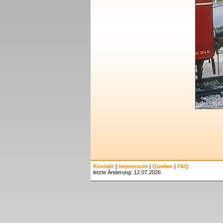
Kontakt
|
Impressum
|
Quellen
|
FAQ
letzte Änderung: 12.07.2026