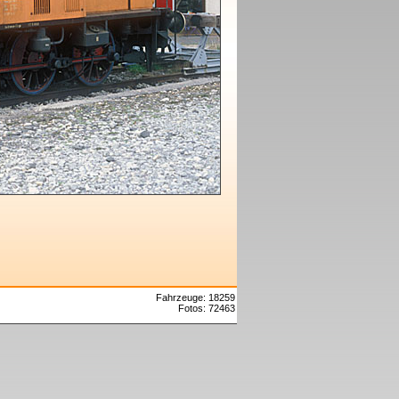
Fahrzeuge: 18259
Fotos: 72463