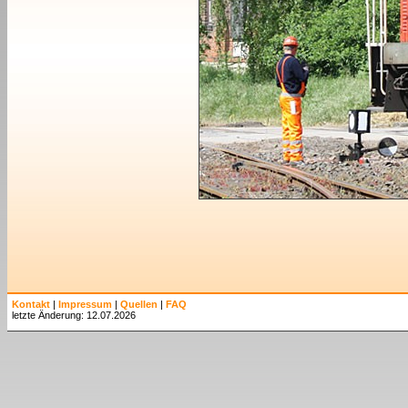
Kontakt
|
Impressum
|
Quellen
|
FAQ
letzte Änderung: 12.07.2026